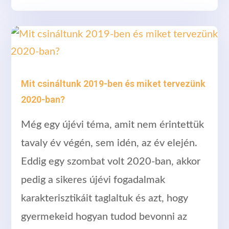
Mit csináltunk 2019-ben és miket tervezünk
2020-ban?
Még egy újévi téma, amit nem érintettük
tavaly év végén, sem idén, az év elején.
Eddig egy szombat volt 2020-ban, akkor
pedig a sikeres újévi fogadalmak
karakterisztikáit taglaltuk és azt, hogy
gyermekeid hogyan tudod bevonni az