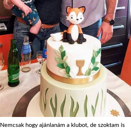
Nemcsak hogy ajánlanám a klubot, de szoktam is