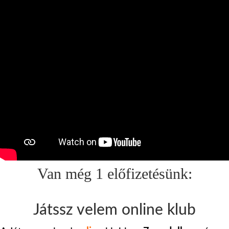
Van még 1 előfizetésünk:
Játssz velem online klub