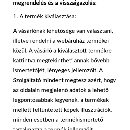
megrendelés és a visszaigazolás:
A termék kiválasztása:
A vásárlónak lehetősége van választani,
illetve rendelni a webáruház termékei
közül. A vásárló a kiválasztott termékre
kattintva megtekintheti annak bővebb
ismertetőjét, lényeges jellemzőit. A
Szolgáltató mindent megtesz azért, hogy
az oldalain megjelenő adatok a lehető
legpontosabbak legyenek, a termékek
mellett feltüntetett képek illusztrációk,
minden esetben a termékismertető
tartalmazza a termék jellemzőit.