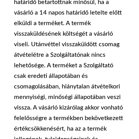
határidő betartottnak minősül, ha a
vásárló a 14 napos határidő letelte előtt
elküldi a terméket. A termék
visszaküldésének költségét a vásárló
viseli. Utánvéttel visszaküldött csomag
átvételétre a Szolgáltatónak nincs
lehetősége. A terméket a Szolgáltató
csak eredeti állapotában és
csomagolásában, hiánytalan átvételkori
mennyiségi, minőségi állapotában veszi
vissza. A vásárló kizárólag akkor vonható
felelősségre a termékben bekövetkezett
értékcsökkenésért, ha az a termék