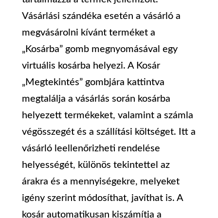
Vásárlási szándéka esetén a vásárló a
megvásárolni kívánt terméket a
„Kosárba” gomb megnyomásával egy
virtuális kosárba helyezi. A Kosár
„Megtekintés” gombjára kattintva
megtalálja a vásárlás során kosárba
helyezett termékeket, valamint a számla
végösszegét és a szállítási költséget. Itt a
vásárló leellenőrizheti rendelése
helyességét, különös tekintettel az
árakra és a mennyiségekre, melyeket
igény szerint módosíthat, javíthat is. A
kosár automatikusan kiszámítja a