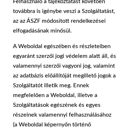
Felhasználó a tájékoztatást követően
továbbra is igénybe veszi a Szolgáltatást,
az az ÁSZF módosított rendelkezései
elfogadásának minősül.
A Weboldal egészében és részleteiben
egyaránt szerzői jogi védelem alatt áll, és
valamennyi szerzői vagyoni jog, valamint
az adatbázis előállítóját megillető jogok a
Szolgáltatót illetik meg. Ennek
megfelelően a Weboldal, illetve a
Szolgáltatások egészének és egyes
részeinek valamennyi felhasználásához
(a Weboldal képernyőn történő