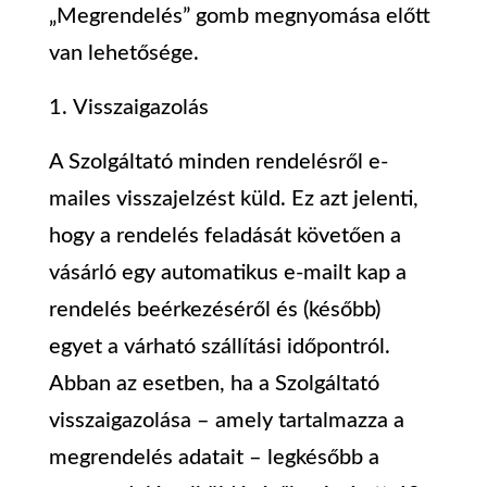
„Megrendelés” gomb megnyomása előtt
van lehetősége.
Visszaigazolás
A Szolgáltató minden rendelésről e-
mailes visszajelzést küld. Ez azt jelenti,
hogy a rendelés feladását követően a
vásárló egy automatikus e-mailt kap a
rendelés beérkezéséről és (később)
egyet a várható szállítási időpontról.
Abban az esetben, ha a Szolgáltató
visszaigazolása – amely tartalmazza a
megrendelés adatait – legkésőbb a