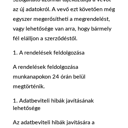
az új adatokról. A vevő ezt követően még
egyszer megerősítheti a megrendelést,
vagy lehetősége van arra, hogy bármely
fél elálljon a szerződéstől.
A rendelések feldolgozása
A rendelések feldolgozása
munkanapokon 24 órán belül
megtörténik.
Adatbeviteli hibák javításának
lehetősége
Az adatbeviteli hibák javítására a