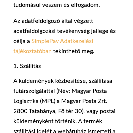
tudomásul veszem és elfogadom.
Az adatfeldolgozó által végzett
adatfeldolgozási tevékenység jellege és
célja a
SimplePay Adatkezelési
tájékoztatóban
tekinthető meg.
Szállítás
A küldemények kézbesítése, szállítása
futárszolgálattal (Név: Magyar Posta
Logisztika (MPL) a Magyar Posta Zrt.
2800 Tatabánya, Fő tér 30)
, vagy postai
küldeményként történik. A termék
szállítási idejét a webáruház ismerteti a