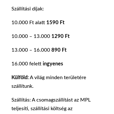
Szállítási díjak:
10.000 Ft alatt
1590 Ft
10.000 – 13.000
1290 Ft
13.000 – 16.000
890 Ft
16.000 felett
ingyenes
Külföld:
A világ minden területére
szállítunk.
Szállítás: A csomagszállítást az MPL
teljesíti, szállítási költség az