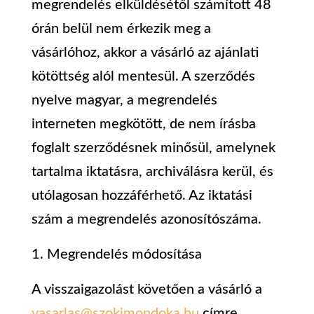
megrendelés elküldésétől számított 48
órán belül nem érkezik meg a
vásárlóhoz, akkor a vásárló az ajánlati
kötöttség alól mentesül. A szerződés
nyelve magyar, a megrendelés
interneten megkötött, de nem írásba
foglalt szerződésnek minősül, amelynek
tartalma iktatásra, archiválásra kerül, és
utólagosan hozzáférhető. Az iktatási
szám a megrendelés azonosítószáma.
Megrendelés módosítása
A visszaigazolást követően a vásárló a
vasarlas@szokimondoka.hu
címre