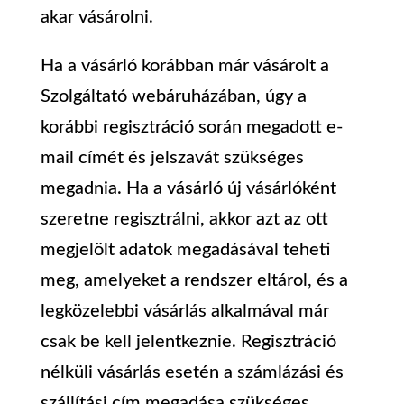
akar vásárolni.
Ha a vásárló korábban már vásárolt a
Szolgáltató webáruházában, úgy a
korábbi regisztráció során megadott e-
mail címét és jelszavát szükséges
megadnia. Ha a vásárló új vásárlóként
szeretne regisztrálni, akkor azt az ott
megjelölt adatok megadásával teheti
meg, amelyeket a rendszer eltárol, és a
legközelebbi vásárlás alkalmával már
csak be kell jelentkeznie. Regisztráció
nélküli vásárlás esetén a számlázási és
szállítási cím megadása szükséges.