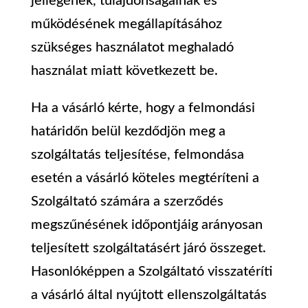
jellegének, tulajdonságainak és
működésének megállapításához
szükséges használatot meghaladó
használat miatt következett be.
Ha a vásárló kérte, hogy a felmondási
határidőn belül kezdődjön meg a
szolgáltatás teljesítése, felmondása
esetén a vásárló köteles megtéríteni a
Szolgáltató számára a szerződés
megszűnésének időpontjáig arányosan
teljesített szolgáltatásért járó összeget.
Hasonlóképpen a Szolgáltató visszatéríti
a vásárló által nyújtott ellenszolgáltatás