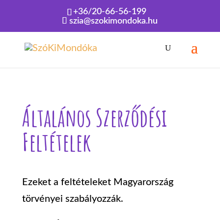
+36/20-66-56-199
szia@szokimondoka.hu
Kezdőlap
»
Általános Szerződési Feltételek
Általános Szerződési
Feltételek
Ezeket a feltételeket Magyarország
törvényei szabályozzák.