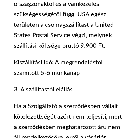
országzónáktól és a vámkezelés
szükségességétől függ. USA egész
területen a csomagszállítást a United
States Postal Service végzi, melynek
szállítási költsége bruttó 9.900 Ft.
Kiszállítási idő: A megrendeléstől
számított 5-6 munkanap
3. A szállítástól elállás
Ha a Szolgáltató a szerződésben vállalt
kötelezettségét azért nem teljesíti, mert
a szerződésben meghatározott áru nem
áll rendelkezésére, erről a vásárlót