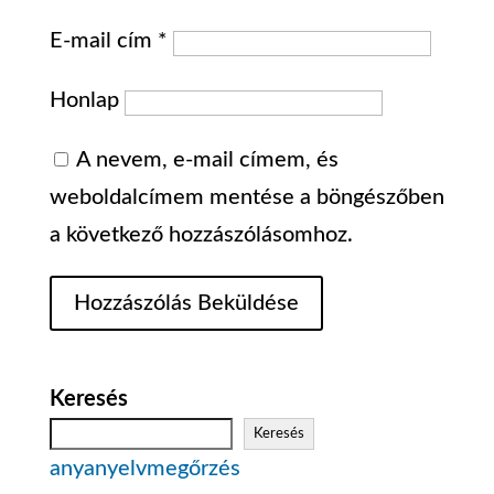
E-mail cím
*
Honlap
A nevem, e-mail címem, és
weboldalcímem mentése a böngészőben
a következő hozzászólásomhoz.
Keresés
Keresés
anyanyelvmegőrzés