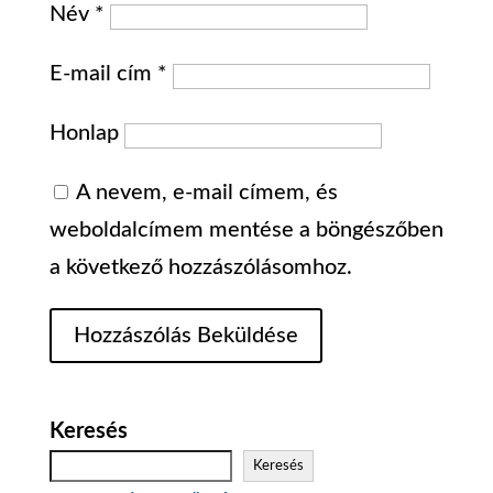
Név
*
E-mail cím
*
Honlap
A nevem, e-mail címem, és
weboldalcímem mentése a böngészőben
a következő hozzászólásomhoz.
Keresés
Keresés