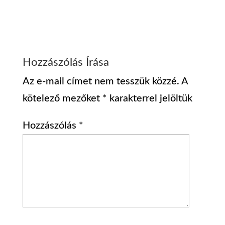
Hozzászólás Írása
Az e-mail címet nem tesszük közzé.
A
kötelező mezőket
*
karakterrel jelöltük
Hozzászólás
*