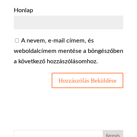
Honlap
A nevem, e-mail címem, és
weboldalcímem mentése a böngészőben
a következő hozzászólásomhoz.
Keresés