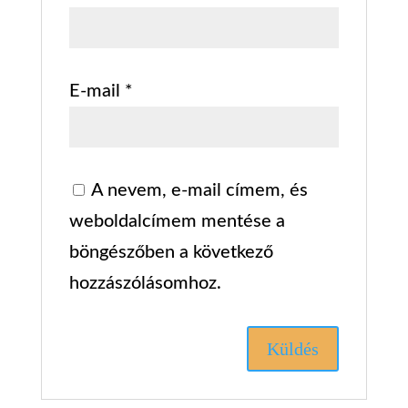
E-mail
*
A nevem, e-mail címem, és
weboldalcímem mentése a
böngészőben a következő
hozzászólásomhoz.