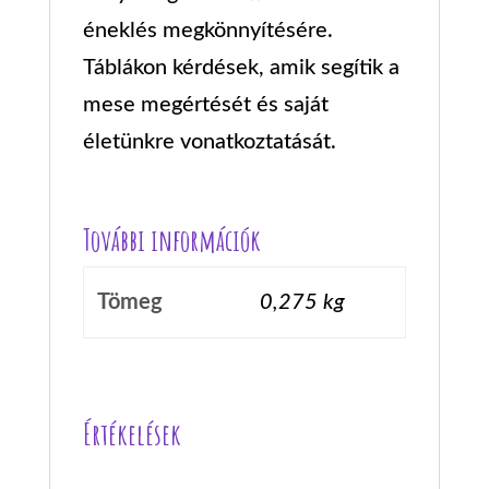
éneklés megkönnyítésére.
Táblákon kérdések, amik segítik a
mese megértését és saját
életünkre vonatkoztatását.
További információk
Tömeg
0,275 kg
Értékelések