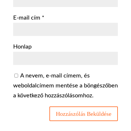
E-mail cím
*
Honlap
A nevem, e-mail címem, és
weboldalcímem mentése a böngészőben
a következő hozzászólásomhoz.