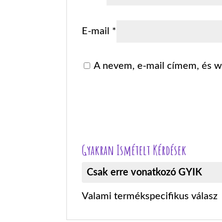
E-mail
*
A nevem, e-mail címem, és 
Gyakran Ismételt Kérdések
Csak erre vonatkozó GYIK
Valami termékspecifikus válasz