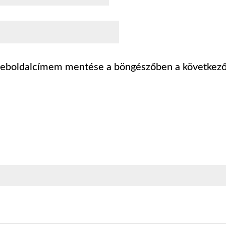
weboldalcímem mentése a böngészőben a következ