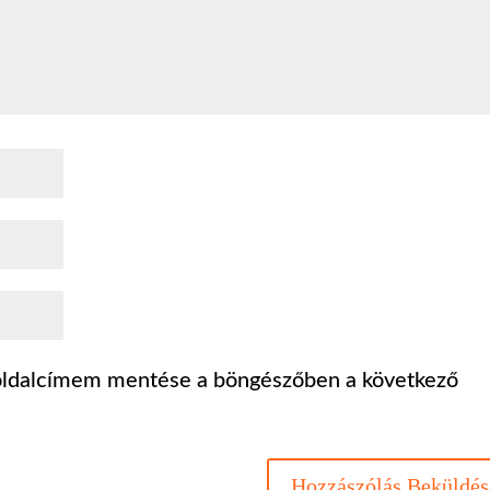
oldalcímem mentése a böngészőben a következő