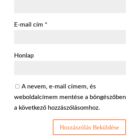
E-mail cím
*
Honlap
A nevem, e-mail címem, és
weboldalcímem mentése a böngészőben
a következő hozzászólásomhoz.