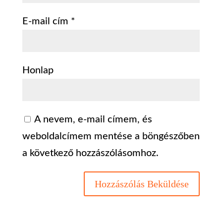
E-mail cím
*
Honlap
A nevem, e-mail címem, és
weboldalcímem mentése a böngészőben
a következő hozzászólásomhoz.