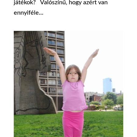
játékok? Valószínű, hogy azért van
ennyiféle...